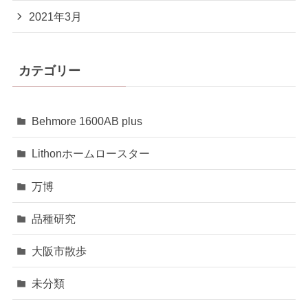
2021年3月
カテゴリー
Behmore 1600AB plus
Lithonホームロースター
万博
品種研究
大阪市散歩
未分類