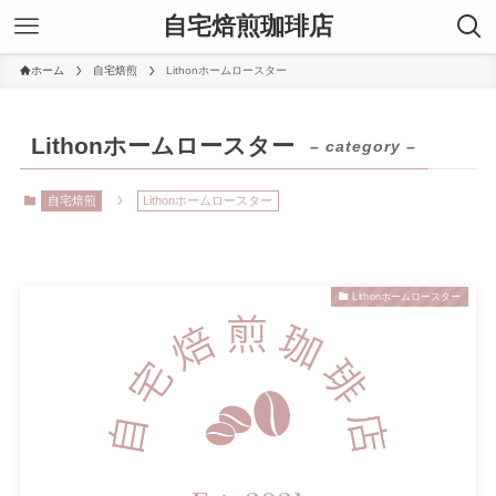
自宅焙煎珈琲店
ホーム
自宅焙煎
Lithonホームロースター
Lithonホームロースター
– category –
自宅焙煎
Lithonホームロースター
Lithonホームロースター