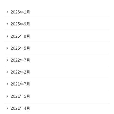
2026年1月
2025年9月
2025年8月
2025年5月
2022年7月
2022年2月
2021年7月
2021年5月
2021年4月